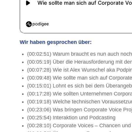
Wir haben gesprochen über:
(00:02:51) Warum braucht es nun auch noch
(00:05:19) Über die Herausforderung mit d
(00:07:28) Wie ist Alex Wunschel aka Pod
(00:09:48) Wie sollte man sich auf Corporat
(00:15:01) Lohnt es sich bei dem Überangeb
(00:17:28) Wie sollten Unternehmen Corpora
(00:19:18) Welche technischen Voraussetzu
(00:23:06) Was bringen Corporate Voice P
(00:25:54) Interaktion und Podcasting
(00:28:10) Corporate Voices – Chancen und 