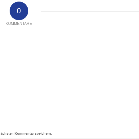
0
KOMMENTARE
 nächsten Kommentar speichern.