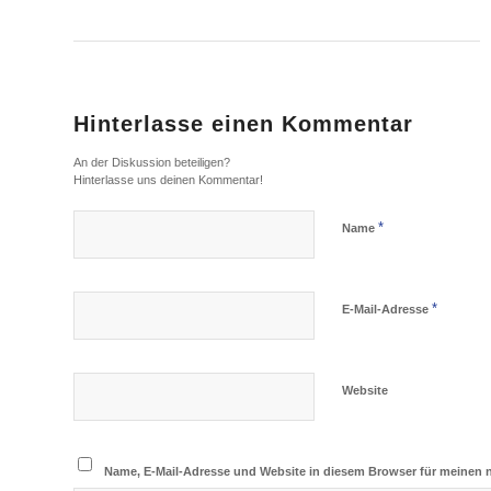
Hinterlasse einen Kommentar
An der Diskussion beteiligen?
Hinterlasse uns deinen Kommentar!
*
Name
*
E-Mail-Adresse
Website
Name, E-Mail-Adresse und Website in diesem Browser für meinen