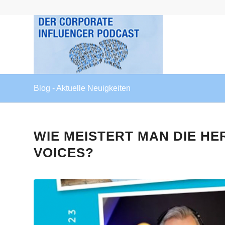
Blog - Aktuelle Neuigkeiten
WIE MEISTERT MAN DIE 
VOICES?