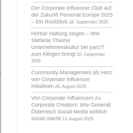
Der Corporate Influencer Club auf
der Zukunft Personal Europe 2025
– Ein Rückblick
18. September 2025
Hörbar Haltung zeigen – Wie
Stefanie Thieme
Unternehmenskultur bei parcIT
zum Klingen bringt
10. September
2025
Community-Management als Herz
von Corporate Influencer
Initiativen
26. August 2025
Von Corporate Influencern zu
Corporate Creators: Wie Generali
Österreich Social Media wirklich
social macht
13. August 2025