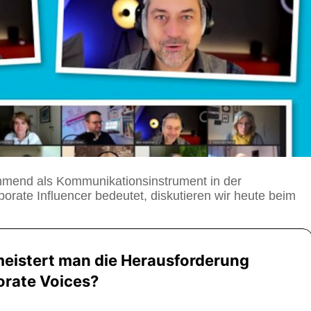
ehmend als Kommunikationsinstrument in der
ate Influencer bedeutet, diskutieren wir heute beim