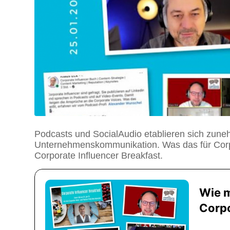
Podcasts und SocialAudio etablieren sich zun
Unternehmenskommunikation. Was das für Corpor
Corporate Influencer Breakfast.