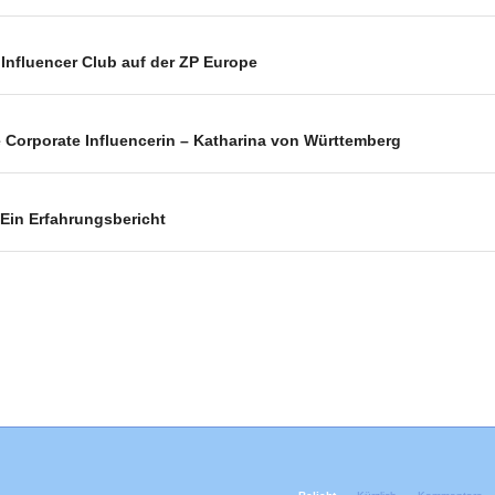
Influencer Club auf der ZP Europe
le Corporate Influencerin – Katharina von Württemberg
 Ein Erfahrungsbericht