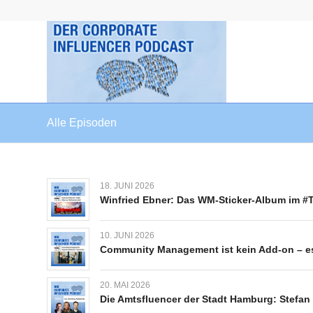
Alle Episoden
18. JUNI 2026
Winfried Ebner: Das WM-Sticker-Album im #
10. JUNI 2026
Community Management ist kein Add-on – e
20. MAI 2026
Die Amtsfluencer der Stadt Hamburg: Stefan