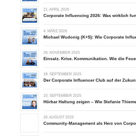
21. APRIL 2026
Corporate Influencing 2026: Was wirklich fun
4. MÄRZ 2026
Michael Wudonig (K+S): Wie Corporate Influ
26. NOVEMBER 2025
Einsatz. Krise. Kommunikation. Wie die Feue
18. SEPTEMBER 2025
Der Corporate Influencer Club auf der Zukun
10. SEPTEMBER 2025
Hörbar Haltung zeigen – Wie Stefanie Thiem
26. AUGUST 2025
Community-Management als Herz von Corporat