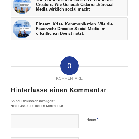
Creators: Wie Generali Österreich Social
Media wirklich social macht
Einsatz. Krise. Kommunikation. Wie die
Feuerwehr Dresden Social Media im
öffentlichen Dienst nutzt.
0
KOMMENTARE
Hinterlasse einen Kommentar
An der Diskussion beteiligen?
Hinterlasse uns deinen Kommentar!
*
Name