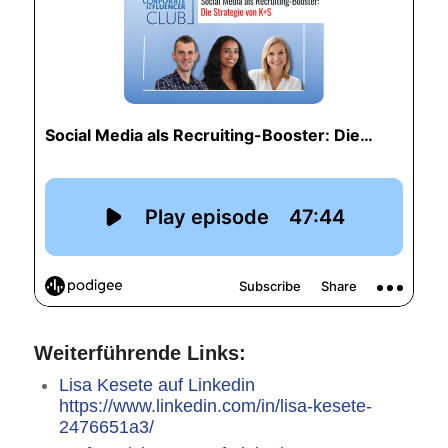
Weiterführende Links:
Lisa Kesete auf Linkedin
https://www.linkedin.com/in/lisa-kesete-
2476651a3/