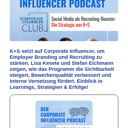
K+S setzt auf Corporate Influencer, um
Employer Branding und Recruiting zu
stärken. Lisa Kesete und Stefan Eichmann
zeigen, wie das Programm die Sichtbarkeit
steigert, Bewerberqualität verbessert und
interne Vernetzung fördert. Einblick in
Learnings, Strategien & Erfolge!