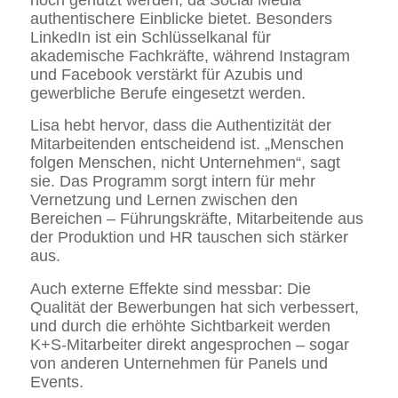
noch genutzt werden, da Social Media
authentischere Einblicke bietet. Besonders
LinkedIn ist ein Schlüsselkanal für
akademische Fachkräfte, während Instagram
und Facebook verstärkt für Azubis und
gewerbliche Berufe eingesetzt werden.
Lisa hebt hervor, dass die Authentizität der
Mitarbeitenden entscheidend ist. „Menschen
folgen Menschen, nicht Unternehmen“, sagt
sie. Das Programm sorgt intern für mehr
Vernetzung und Lernen zwischen den
Bereichen – Führungskräfte, Mitarbeitende aus
der Produktion und HR tauschen sich stärker
aus.
Auch externe Effekte sind messbar: Die
Qualität der Bewerbungen hat sich verbessert,
und durch die erhöhte Sichtbarkeit werden
K+S-Mitarbeiter direkt angesprochen – sogar
von anderen Unternehmen für Panels und
Events.