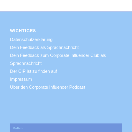
WICHTIGES
Datenschutzerklärung
Dein Feedback als Sprachnachricht
Dein Feedback zum Corporate Influencer Club als
Sprachnachricht
Der CIP ist zu finden auf
Impressum
Über den Corporate Influencer Podcast
Beliebt