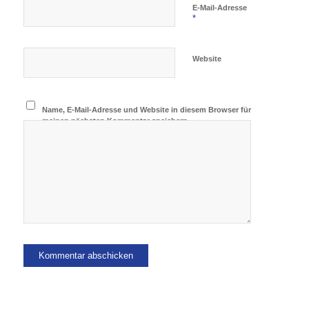
E-Mail-Adresse
*
Website
Name, E-Mail-Adresse und Website in diesem Browser für
meinen nächsten Kommentar speichern.