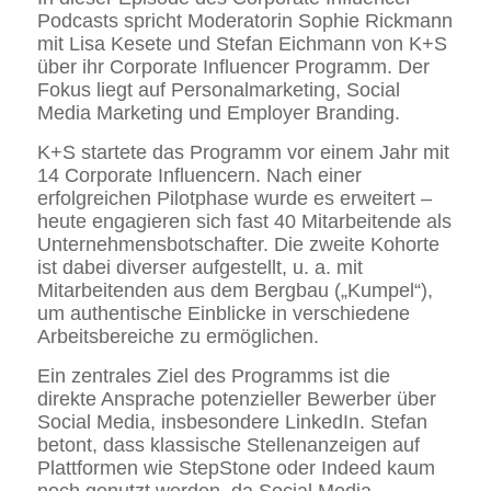
Podcasts spricht Moderatorin Sophie Rickmann
mit Lisa Kesete und Stefan Eichmann von K+S
über ihr Corporate Influencer Programm. Der
Fokus liegt auf Personalmarketing, Social
Media Marketing und Employer Branding.
K+S startete das Programm vor einem Jahr mit
14 Corporate Influencern. Nach einer
erfolgreichen Pilotphase wurde es erweitert –
heute engagieren sich fast 40 Mitarbeitende als
Unternehmensbotschafter. Die zweite Kohorte
ist dabei diverser aufgestellt, u. a. mit
Mitarbeitenden aus dem Bergbau („Kumpel“),
um authentische Einblicke in verschiedene
Arbeitsbereiche zu ermöglichen.
Ein zentrales Ziel des Programms ist die
direkte Ansprache potenzieller Bewerber über
Social Media, insbesondere LinkedIn. Stefan
betont, dass klassische Stellenanzeigen auf
Plattformen wie StepStone oder Indeed kaum