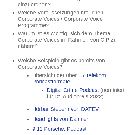
einzuordnen?
Welche Voraussetzungen brauchen
Corporate Voices / Corporate Voice
Programme?
Warum ist es wichtig, sich dem Thema
Corporate Voices im Rahmen von CIP zu
nähern?
Welche Beispiele gibt es bereits von
Corporate Voices?
Übersicht der über
15 Telekom
Podcastformate
Digital Crime Podcast
(nominiert
für Dt. Audiopreis 2022)
Hörbar Steuern von DATEV
Headlights von Daimler
9:11 Porsche. Podcast