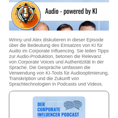
Winny und Alex diskutieren in dieser Episode
über die Bedeutung des Einsatzes von KI für
Audio im Corporate Influencing. Sie teilen Tipps
zur Audio-Produktion, betonen die Relevanz
von Corporate Voices und Authentizität in der
Sprache. Die Gespräche umfassen die
Verwendung von KI-Tools für Audiooptimierung,
Transkription und die Zukunft von
Sprachtechnologien in Podcasts und Videos.