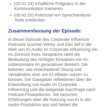
(00:41:24) Inhaltliche Prägnanz in der
Kommunikation trainieren
(00:42:25) Potenzial von Sprachanalyse-
Tools entdecken
Zusammenfassung der Episode:
In dieser Episode des Corporate Influencer
Podcasts tauchen Winny und Alex tief in die
Welt von KI-Audio im Corporate Influencing ein.
Im Zentrum ihres Gesprächs steht die
Bedeutung des richtigen Einsatzes von KI,
insbesondere im generativen Bereich. Sie
betonen, wie entscheidend Übung und
Verständnis sind, um KI effektiv nutzen zu
können. Die Gastgeber reflektieren über die
Entwicklung von Audio im Corporate
Influencing und die steigende Nachfrage nach
Podcast-Produktionen. Sie tauschen
Erfahrungen über die Nutzung von KI in der
Audio-Produktion aus und heben die