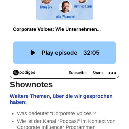
Shownotes
Weitere Themen, über die wir gesprochen
haben:
Was bedeutet “Corporate Voices”?
Wie ist der Kanal “Podcast” im Kontext von
Corporate Influencer Programmen