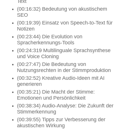
Text
(00:16:32) Bedeutung von akustischem
SEO
(00:19:39) Einsatz von Speech-to-Text für
Notizen
(00:23:44) Die Evolution von
Spracherkennungs-Tools
(00:24:319 Multilinguale Sprachsynthese
und Voice Cloning
(00:27:47) Die Bedeutung von
Nutzungsrechten in der Stimmproduktion
(00:32:52) Kreative Audio-Ideen mit AI
generieren
(00:35:21) Die Macht der Stimme:
Emotionen und Persönlichkeit
(00:38:34) Audio-Analyse: Die Zukunft der
Stimmerkennung
(00:39:55) Tipps zur Verbesserung der
akustischen Wirkung