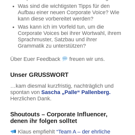
Was sind die wichtigsten Tipps für den
Aufbau einer neuen Corporate Voice? Wie
kann diese vorbereitet werden?
Was kann ich im Vorfeld tun, um die
Corporate Voices bei ihrer Wortwahl, ihrem
Sprachmuster, Satzbau und ihrer
Grammatik zu unterstützen?
Über Euer Feedback
freuen wir uns.
Unser GRUSSWORT
…kam diesmal kurzfristig, nachträglich und
spontan von
Sascha „Palle“ Pallenberg.
Herzlichen Dank.
Shoutouts – Corporate Influencer,
denen ihr folgen solltet
Klaus empfiehlt
“Team A – der ehrliche