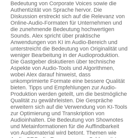
Bedeutung von Corporate Voices sowie die
Authentizität von Sprache hervor. Die
Diskussion erstreckt sich auf die Relevanz von
Online-Audio-Formaten für Unternehmen und
die zunehmende Bedeutung hochwertigen
Sounds. Alex spricht über praktische
Anwendungen von KI im Audio-Bereich und
unterstreicht die Bedeutung von Originalität und
weniger Bearbeitung in der Audioproduktion.
Die Gastgeber diskutieren über technische
Aspekte von Audio-Tools und Algorithmen,
wobei Alex darauf hinweist, dass
unkomprimierte Formate eine bessere Qualität
bieten. Tipps und Empfehlungen zur Audio-
Produktion werden geteilt, um die bestmögliche
Qualität zu gewährleisten. Die Gespräche
erweitern sich auf die Verwendung von KI-Tools
zur Optimierung und Transkription von
Audioinhalten. Die Bedeutung von Shownotes
und Metainformationen für die Auffindbarkeit
von Audiomaterial wird betont. Themen wie