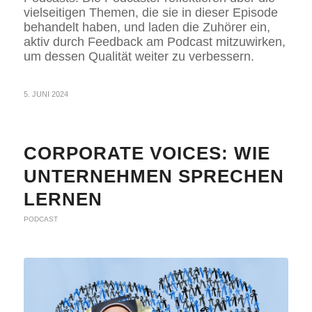
vielseitigen Themen, die sie in dieser Episode
behandelt haben, und laden die Zuhörer ein,
aktiv durch Feedback am Podcast mitzuwirken,
um dessen Qualität weiter zu verbessern.
5. JUNI 2024
CORPORATE VOICES: WIE
UNTERNEHMEN SPRECHEN
LERNEN
PODCAST