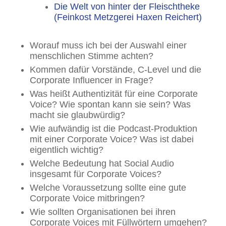
Die Welt von hinter d
er Fleischtheke
(Feinkost Metzgerei Haxen Reichert)
Worauf muss ich bei der Auswahl einer
menschlichen Stimme achten?
Kommen dafür Vorstände, C-Level und die
Corporate Influencer in Frage?
Was heißt Authentizität für eine Corporate
Voice? Wie spontan kann sie sein? Was
macht sie glaubwürdig?
Wie aufwändig ist die Podcast-Produktion
mit einer Corporate Voice? Was ist dabei
eigentlich wichtig?
Welche Bedeutung hat Social Audio
insgesamt für Corporate Voices?
Welche Voraussetzung sollte eine gute
Corporate Voice mitbringen?
Wie sollten Organisationen bei ihren
Corporate Voices mit Füllwörtern umgehen?