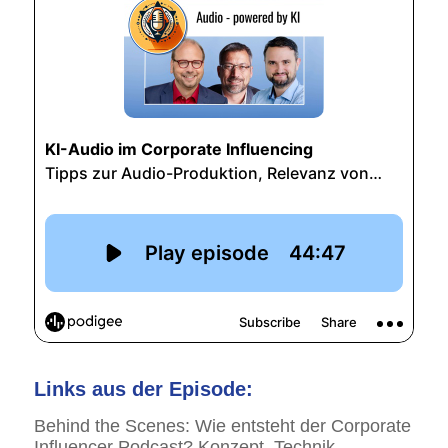
Links aus der Episode:
Behind the Scenes: Wie entsteht der Corporate
Influencer Podcast? Konzept, Technik,