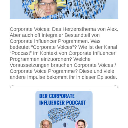
Corporate Voices: Das Herzensthema von Alex.
Aber auch oft integraler Bestandteil von
Corporate Influencer Programmen. Was
bedeutet “Corporate Voices”? Wie ist der Kanal
“Podcast” im Kontext von Corporate Influencer
Programmen einzuordnen? Welche
Voraussetzungen brauchen Corporate Voices /
Corporate Voice Programme? Diese und viele
andere Impulse bekommt ihr in dieser Episode.