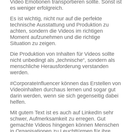
Video Emotionen transportieren sollte. Sonst ist
es weniger erfolgreich.
Es ist wichtig, nicht nur auf die perfekte
technische Ausstattung und Produktion zu
achten, sondern die Videos im richtigen
Moment aufzunehmen und die richtige
Situation zu zeigen.
Die Produktion von Inhalten für Videos sollte
nicht unbedingt als „technische“, sondern als
menschliche Herausforderung verstanden
werden.
#CorporateInfluencer können das Erstellen von
Videoinhalten durchaus lernen und sogar gut
darin werden, wenn sie sich gegenseitig dabei
helfen.
Mit gutem Text ist es auch auf LinkedIn sehr
schwer, Aufmerksamkeit zu erregen. Gut
gemachte Videos hingegen können Menschen
in Organisationen zu Leuchttürmen für ihre