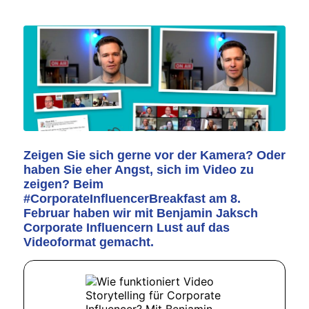
Zeigen Sie sich gerne vor der Kamera? Oder
haben Sie eher Angst, sich im Video zu
zeigen? Beim
#CorporateInfluencerBreakfast am 8.
Februar haben wir mit Benjamin Jaksch
Corporate Influencern Lust auf das
Videoformat gemacht.