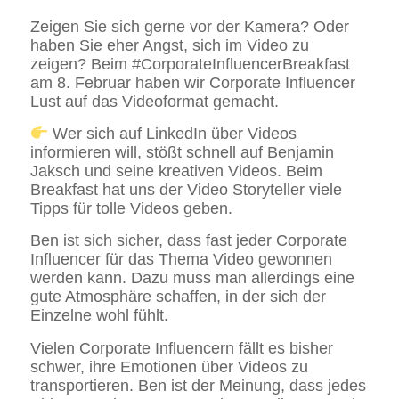
Zeigen Sie sich gerne vor der Kamera? Oder
haben Sie eher Angst, sich im Video zu
zeigen? Beim #CorporateInfluencerBreakfast
am 8. Februar haben wir Corporate Influencer
Lust auf das Videoformat gemacht.
Wer sich auf LinkedIn über Videos
informieren will, stößt schnell auf Benjamin
Jaksch und seine kreativen Videos. Beim
Breakfast hat uns der Video Storyteller viele
Tipps für tolle Videos geben.
Ben ist sich sicher, dass fast jeder Corporate
Influencer für das Thema Video gewonnen
werden kann. Dazu muss man allerdings eine
gute Atmosphäre schaffen, in der sich der
Einzelne wohl fühlt.
Vielen Corporate Influencern fällt es bisher
schwer, ihre Emotionen über Videos zu
transportieren. Ben ist der Meinung, dass jedes