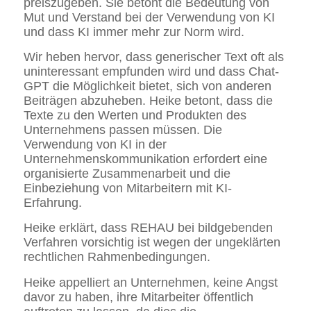
preiszugeben. Sie betont die Bedeutung von
Mut und Verstand bei der Verwendung von KI
und dass KI immer mehr zur Norm wird.
Wir heben hervor, dass generischer Text oft als
uninteressant empfunden wird und dass Chat-
GPT die Möglichkeit bietet, sich von anderen
Beiträgen abzuheben. Heike betont, dass die
Texte zu den Werten und Produkten des
Unternehmens passen müssen. Die
Verwendung von KI in der
Unternehmenskommunikation erfordert eine
organisierte Zusammenarbeit und die
Einbeziehung von Mitarbeitern mit KI-
Erfahrung.
Heike erklärt, dass REHAU bei bildgebenden
Verfahren vorsichtig ist wegen der ungeklärten
rechtlichen Rahmenbedingungen.
Heike appelliert an Unternehmen, keine Angst
davor zu haben, ihre Mitarbeiter öffentlich