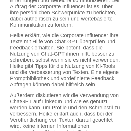
Erfahrungen und Bereiche kommunizieren. Der
Auftrag der Corporate Influencer ist es, über
ihre persönlichen Schwerpunkte zu berichten,
dabei authentisch zu sein und wertebasierte
Kommunikation zu fördern.
Heike erklärt, wie die Corporate Influencer ihre
Texte mit Hilfe von Chat-GPT überprüfen und
Feedback erhalten. Sie betont, dass die
Nutzung von Chat-GPT ihnen hilft, besser zu
schreiben, selbst wenn sie es nicht verwenden.
Heike gibt Tipps für die Nutzung von KI-Tools
und die Verbesserung von Texten. Eine eigene
Promptbibliothek und vordefinierte Feedback-
Abfragen können dabei hilfreich sein.
Außerdem diskutieren wir die Verwendung von
ChatGPT auf LinkedIn und wie es genutzt
werden kann, um Profile und den Schreibstil zu
verbessern. Heike erklärt auch, dass bei der
Veröffentlichung von Texten darauf geachtet
wird, keine internen Informationen