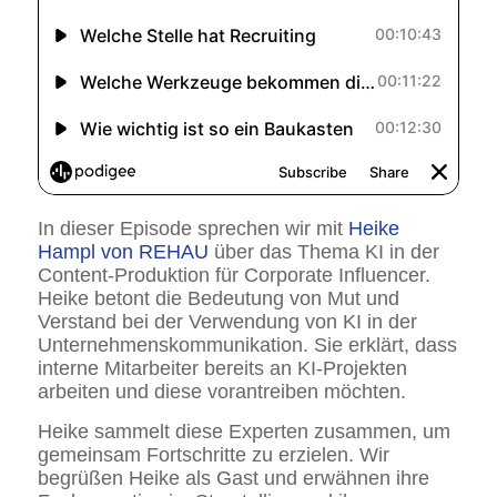
In dieser Episode sprechen wir mit
Heike
Hampl von REHAU
über das Thema KI in der
Content-Produktion für Corporate Influencer.
Heike betont die Bedeutung von Mut und
Verstand bei der Verwendung von KI in der
Unternehmenskommunikation. Sie erklärt, dass
interne Mitarbeiter bereits an KI-Projekten
arbeiten und diese vorantreiben möchten.
Heike sammelt diese Experten zusammen, um
gemeinsam Fortschritte zu erzielen. Wir
begrüßen Heike als Gast und erwähnen ihre