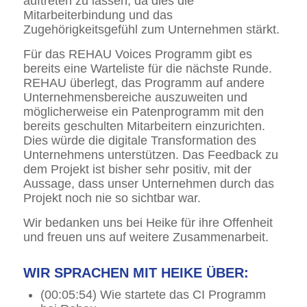
auftreten zu lassen, da dies die
Mitarbeiterbindung und das
Zugehörigkeitsgefühl zum Unternehmen stärkt.
Für das REHAU Voices Programm gibt es
bereits eine Warteliste für die nächste Runde.
REHAU überlegt, das Programm auf andere
Unternehmensbereiche auszuweiten und
möglicherweise ein Patenprogramm mit den
bereits geschulten Mitarbeitern einzurichten.
Dies würde die digitale Transformation des
Unternehmens unterstützen. Das Feedback zu
dem Projekt ist bisher sehr positiv, mit der
Aussage, dass unser Unternehmen durch das
Projekt noch nie so sichtbar war.
Wir bedanken uns bei Heike für ihre Offenheit
und freuen uns auf weitere Zusammenarbeit.
WIR SPRACHEN MIT HEIKE ÜBER:
(00:05:54) Wie startete das CI Programm