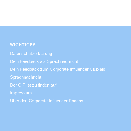
WICHTIGES
Datenschutzerklärung
Dein Feedback als Sprachnachricht
Dein Feedback zum Corporate Influencer Club als
Sprachnachricht
Der CIP ist zu finden auf
Impressum
Über den Corporate Influencer Podcast