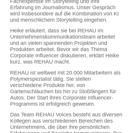
Fachexpertise im Storytelling und ihre
Erfahrung im Journalismus. Unser Gespräch
wird insbesondere auf die Kombination von KI
und menschlichem Storytelling eingehen.
Heike erläutert, dass sie bei REHAU im
Unternehmenskommunikationsteam arbeitet
und an vielen spannenden Projekten und
Produkten arbeitet. Bevor wir das Thema
Corporate Influencer diskutieren, erklärt Heike
kurz, was REHAU macht.
REHAU ist weltweit mit 20.000 Mitarbeitern als
Polymerspezialist tätig. Sie stellen
verschiedene Produkte her, von
Gartenschläuchen bis hin zu Stoßfängern für
Autos. Der Start ihres Corporate Influencer-
Programms ist erfolgreich gewesen.
Das Team REHAU Voices besteht aus diversen
Kollegen aus verschiedenen Bereichen des
Unternehmens, die über ihre persönlichen