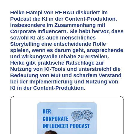
Heike Hampl von REHAU
diskutiert im
Podcast die KI in der Content-Produktion,
insbesondere im Zusammenhang mit
Corporate Influencern. Sie hebt hervor, dass
sowohl KI als auch menschliches
Storytelling eine entscheidende Rolle
spielen, wenn es darum geht, ansprechende
und wirkungsvolle Inhalte zu erstellen.
Heike gibt praktische Ratschläge zur
Nutzung von KI-Tools und unterstreicht die
Bedeutung von Mut und scharfem Verstand
bei der Implementierung und Nutzung von
KI in der Content-Produktion.