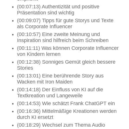
(00:07:13) Authentizität und positive
Präsentation sind wichtig
(00:09:07) Tipps für gute Storys und Texte
als Corporate Influencer
(00:10:57) Eine zweite Meinung und
Inspiration sind hilfreich beim Schreiben
(00:11:11) Was können Corporate Influencer
von Kindern lernen
(00:12:38) Sonniges Gemüt gleich bessere
Stories
(00:13:01) Eine berührende Story aus
Wacken mit Iron Maiden
(00:14:18) Der Einfluss von KI auf die
Textkreation und Langeweile
(00:14:53) Wie schätzt Frank ChatGPT ein
(00:16:36) Mittelmäßige Kreationen werden
durch KI ersetzt
(00:18:29) Wechsel zum Thema Audio