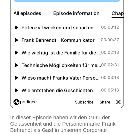
In dieser Episode haben wir den Guru der
Gelassenheit und die Personenmarke Frank
Behrendt als Gast in unserem Corporate