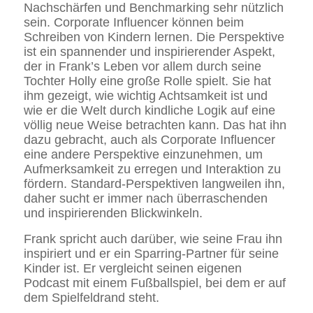
Nachschärfen und Benchmarking sehr nützlich
sein. Corporate Influencer können beim
Schreiben von Kindern lernen. Die Perspektive
ist ein spannender und inspirierender Aspekt,
der in Frank’s Leben vor allem durch seine
Tochter Holly eine große Rolle spielt. Sie hat
ihm gezeigt, wie wichtig Achtsamkeit ist und
wie er die Welt durch kindliche Logik auf eine
völlig neue Weise betrachten kann. Das hat ihn
dazu gebracht, auch als Corporate Influencer
eine andere Perspektive einzunehmen, um
Aufmerksamkeit zu erregen und Interaktion zu
fördern. Standard-Perspektiven langweilen ihn,
daher sucht er immer nach überraschenden
und inspirierenden Blickwinkeln.
Frank spricht auch darüber, wie seine Frau ihn
inspiriert und er ein Sparring-Partner für seine
Kinder ist. Er vergleicht seinen eigenen
Podcast mit einem Fußballspiel, bei dem er auf
dem Spielfeldrand steht.