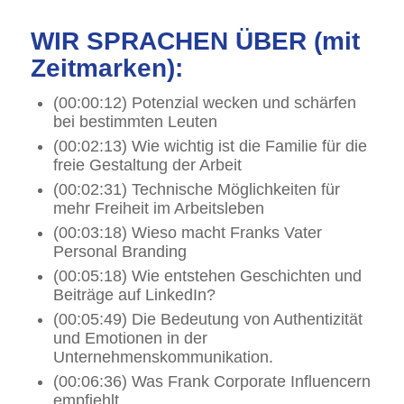
WIR SPRACHEN ÜBER (mit
Zeitmarken):
(00:00:12) Potenzial wecken und schärfen
bei bestimmten Leuten
(00:02:13) Wie wichtig ist die Familie für die
freie Gestaltung der Arbeit
(00:02:31) Technische Möglichkeiten für
mehr Freiheit im Arbeitsleben
(00:03:18) Wieso macht Franks Vater
Personal Branding
(00:05:18) Wie entstehen Geschichten und
Beiträge auf LinkedIn?
(00:05:49) Die Bedeutung von Authentizität
und Emotionen in der
Unternehmenskommunikation.
(00:06:36) Was Frank Corporate Influencern
empfiehlt