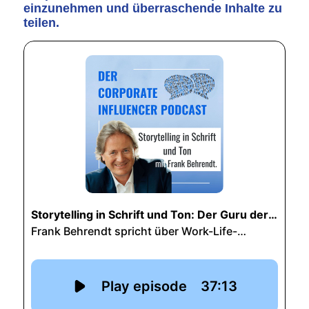
einzunehmen und überraschende Inhalte zu
teilen.