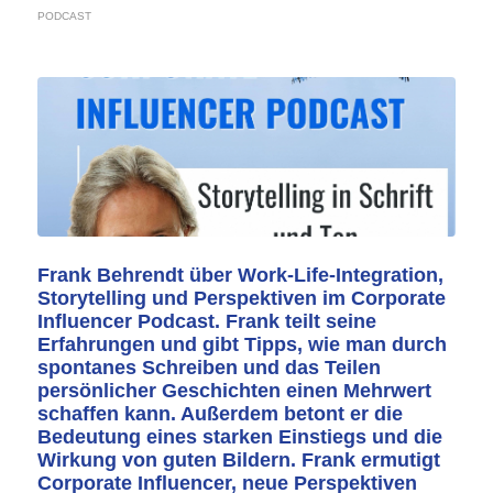
PODCAST
Frank Behrendt über Work-Life-Integration,
Storytelling und Perspektiven im Corporate
Influencer Podcast. Frank teilt seine
Erfahrungen und gibt Tipps, wie man durch
spontanes Schreiben und das Teilen
persönlicher Geschichten einen Mehrwert
schaffen kann. Außerdem betont er die
Bedeutung eines starken Einstiegs und die
Wirkung von guten Bildern. Frank ermutigt
Corporate Influencer, neue Perspektiven