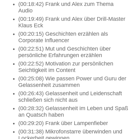
(00:18:42) Frank und Alex zum Thema
Audio
(00:19:49) Frank und Alex über Drill-Master
Klaus Eck
(00:20:15) Geschichten erzählen als
Corporate Influencer
(00:22:51) Mut und Geschichten über
persönliche Erfahrungen erzählen
(00:22:52) Motivation zur persönlichen
Seichtigkeit im Content
(00:25:08) Wie passen Power und Guru der
Gelassenheit zusammen
(00:26:43) Gelassenheit und Leidenschaft
schließen sich nicht aus
(00:28:32) Gelassenheit im Leben und Spaß
an Quatsch haben
(00:29:20) Frank über Lampenfieber
(00:31:38) Mikrofonstarre überwinden und
Lockerheit gewinnen