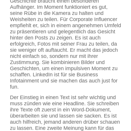
Geschichte braucht einen besonderen
Aufhänger. Im Moment funktioniert es gut,
seine Rübe in die Kamera zu halten und
Weisheiten zu teilen. Für Corporate Influencer
empfiehlt er, sich in einem angenehmen Umfeld
zu präsentieren und gelegentlich das Gesicht
hinter den Posts zu zeigen. Es ist auch
erfolgreich, Fotos mit seiner Frau zu teilen, da
sie weniger oft auftaucht. Er macht das jedoch
nicht einfach so, sondern nur mit ihrer
Zustimmung. Sie kombinieren Bilder und
Geschichten, um einen impulsiven Moment zu
schaffen. LinkedIn ist für sie Business
Infotainment und sie machen das auch just for
fun.
Der Einstieg in einen Text ist sehr wichtig und
muss zünden wie eine Headline. Sie schreiben
ihre Texte oft zuerst in ein Word-Dokument,
überarbeiten sie und lassen sie sacken. Es ist
auch hilfreich, jemand anderen drüber schauen
zu lassen. Eine zweite Meinung kann für das