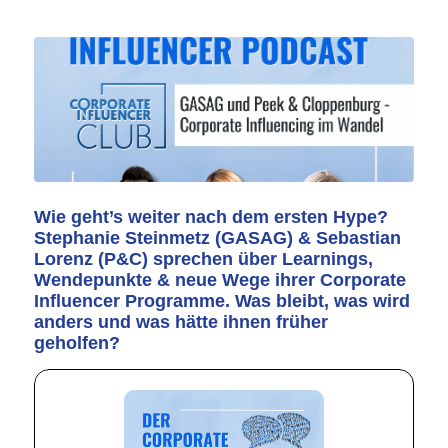
Wie geht’s weiter nach dem ersten Hype?
Stephanie Steinmetz
(GASAG) &
Sebastian
Lorenz
(P&C) sprechen über Learnings,
Wendepunkte & neue Wege ihrer Corporate
Influencer Programme. Was bleibt, was wird
anders und was hätte ihnen früher
geholfen?