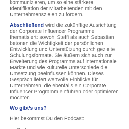
kommunizieren, um so eine stärkere
Identifikation der Mitarbeitenden mit den
Unternehmenszielen zu fördern.
Abschließend
wird die zukünftige Ausrichtung
der Corporate Influencer Programme
thematisiert: sowohl Steffi als auch Sebastian
betonen die Wichtigkeit der persönlichen
Entwicklung und Unterstützung durch gezielte
Schulungsformate. Sie äußern sich auch zur
Erweiterung des Programms auf internationale
Märkte und wie kulturelle Unterschiede die
Umsetzung beeinflussen können. Dieses
Gespräch liefert wertvolle Einblicke für
Unternehmen, die ebenfalls ein Corporate
Influencer Programm einführen oder optimieren
möchten.
Wo gibt’s uns?
Hier bekommst Du den Podcast: