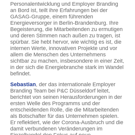
Personalentwicklung und Employer Branding
an Bord ist, teilt ihre Erfahrungen bei der
GASAG-Gruppe, einem führenden
Energieversorger in Berlin-Brandenburg. Ihre
Begeisterung, die Mitarbeitenden zu ermutigen
und deren Stimmen nach außen zu tragen, ist
spürbar. Sie hebt hervor, wie wichtig es ist, die
internen Werte, innovativen Projekte und vor
allem die Menschen des Unternehmens
sichtbar zu machen, insbesondere in einer Zeit,
in der sich die Energiebranche stark im Wandel
befindet.
Sebastian
, der das internationale Employer
Branding Team bei P&C Düsseldorf leitet,
berichtet von seinen Herausforderungen in der
ersten Welle des Programms und der
entscheidenden Rolle, die die Mitarbeitenden
als Botschafter für das Unternehmen spielen.
Er reflektiert, wie der Corona-Ausbruch und die
damit verbundenen Veränderungen im