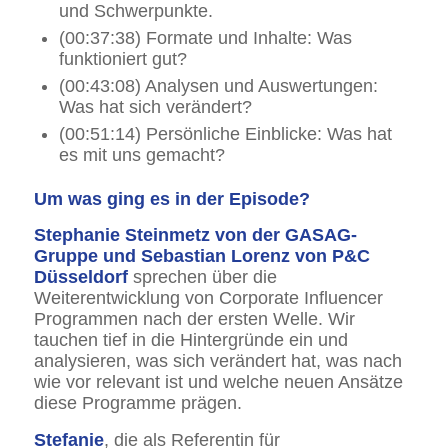
und Schwerpunkte.
(00:37:38) Formate und Inhalte: Was
funktioniert gut?
(00:43:08) Analysen und Auswertungen:
Was hat sich verändert?
(00:51:14) Persönliche Einblicke: Was hat
es mit uns gemacht?
Um was ging es in der Episode?
Stephanie Steinmetz von der GASAG-
Gruppe und Sebastian Lorenz von P&C
Düsseldorf
sprechen über die
Weiterentwicklung von Corporate Influencer
Programmen nach der ersten Welle. Wir
tauchen tief in die Hintergründe ein und
analysieren, was sich verändert hat, was nach
wie vor relevant ist und welche neuen Ansätze
diese Programme prägen.
Stefanie
, die als Referentin für