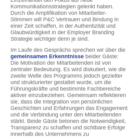
Einzelhandel den Fokus auf neue
Kommunikationsstrategien gelenkt haben.
Durch die Amplifikation von Mitarbeiter-
Stimmen will P&C Vertrauen und Bindung in
einer Zeit schaffen, in der Authentizität und
Glaubwürdigkeit in der Employer Branding
Strategie wichtiger denn je sind.
Im Laufe des Gesprächs sprechen wir über die
gemeinsamen Erkenntnisse
beider Gäste:
Die Motivation der Mitarbeitenden ist von
zentraler Bedeutung. Es wird diskutiert, wie die
zweite Welle des Programms jedoch gezielter
und strukturierter gestaltet wurde, um die
Führungskräfte und bestimmte Fachbereiche
aktiver einzubeziehen. Gemeinsam reflektieren
sie, dass die Integration von persönlichen
Geschichten und Erfahrungen das Engagement
und die Verbindung unter den Mitarbeitenden
stärkt. Beide Gäste betonen die Notwendigkeit,
Transparenz zu schaffen und sichtbare Erfolge
innerhalb des Unternehmens zu