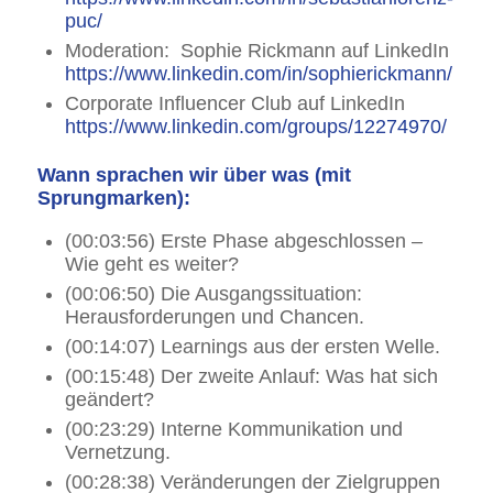
puc/
Moderation: Sophie Rickmann auf LinkedIn
https://www.linkedin.com/in/sophierickmann/
Corporate Influencer Club auf LinkedIn
https://www.linkedin.com/groups/12274970/
Wann sprachen wir über was (mit
Sprungmarken):
(00:03:56) Erste Phase abgeschlossen –
Wie geht es weiter?
(00:06:50) Die Ausgangssituation:
Herausforderungen und Chancen.
(00:14:07) Learnings aus der ersten Welle.
(00:15:48) Der zweite Anlauf: Was hat sich
geändert?
(00:23:29) Interne Kommunikation und
Vernetzung.
(00:28:38) Veränderungen der Zielgruppen