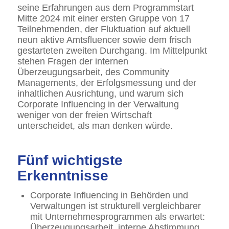
seine Erfahrungen aus dem Programmstart
Mitte 2024 mit einer ersten Gruppe von 17
Teilnehmenden, der Fluktuation auf aktuell
neun aktive Amtsfluencer sowie dem frisch
gestarteten zweiten Durchgang. Im Mittelpunkt
stehen Fragen der internen
Überzeugungsarbeit, des Community
Managements, der Erfolgsmessung und der
inhaltlichen Ausrichtung, und warum sich
Corporate Influencing in der Verwaltung
weniger von der freien Wirtschaft
unterscheidet, als man denken würde.
Fünf wichtigste
Erkenntnisse
Corporate Influencing in Behörden und
Verwaltungen ist strukturell vergleichbarer
mit Unternehmesprogrammen als erwartet:
Überzeugungsarbeit, interne Abstimmung