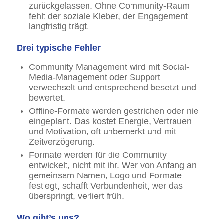
zurückgelassen. Ohne Community-Raum
fehlt der soziale Kleber, der Engagement
langfristig trägt.
Drei typische Fehler
Community Management wird mit Social-
Media-Management oder Support
verwechselt und entsprechend besetzt und
bewertet.
Offline-Formate werden gestrichen oder nie
eingeplant. Das kostet Energie, Vertrauen
und Motivation, oft unbemerkt und mit
Zeitverzögerung.
Formate werden für die Community
entwickelt, nicht mit ihr. Wer von Anfang an
gemeinsam Namen, Logo und Formate
festlegt, schafft Verbundenheit, wer das
überspringt, verliert früh.
Wo gibt’s uns?