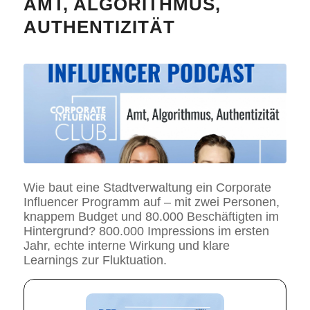
AMT, ALGORITHMUS,
AUTHENTIZITÄT
Wie baut eine Stadtverwaltung ein Corporate
Influencer Programm auf – mit zwei Personen,
knappem Budget und 80.000 Beschäftigten im
Hintergrund? 800.000 Impressions im ersten
Jahr, echte interne Wirkung und klare
Learnings zur Fluktuation.