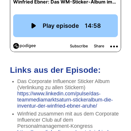
Links aus der Episode:
Das Corporate Influencer Sticker Album
(Verlinkung zu allen Stickern)
https://www.linkedin.com/pulse/das-
teammediamarktsaturn-stickeralbum-die-
inventur-der-winfried-ebner-aruhe/
Winfried zusammen mit aus dem Corporate
Influencer Club auf dem
Personalmanagement-Kongress