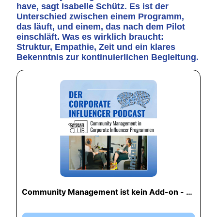
have, sagt Isabelle Schütz. Es ist der
Unterschied zwischen einem Programm,
das läuft, und einem, das nach dem Pilot
einschläft. Was es wirklich braucht:
Struktur, Empathie, Zeit und ein klares
Bekenntnis zur kontinuierlichen Begleitung.