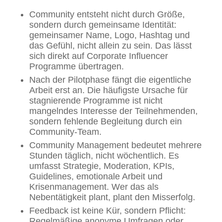
Community entsteht nicht durch Größe,
sondern durch gemeinsame Identität:
gemeinsamer Name, Logo, Hashtag und
das Gefühl, nicht allein zu sein. Das lässt
sich direkt auf Corporate Influencer
Programme übertragen.
Nach der Pilotphase fängt die eigentliche
Arbeit erst an. Die häufigste Ursache für
stagnierende Programme ist nicht
mangelndes Interesse der Teilnehmenden,
sondern fehlende Begleitung durch ein
Community-Team.
Community Management bedeutet mehrere
Stunden täglich, nicht wöchentlich. Es
umfasst Strategie, Moderation, KPIs,
Guidelines, emotionale Arbeit und
Krisenmanagement. Wer das als
Nebentätigkeit plant, plant den Misserfolg.
Feedback ist keine Kür, sondern Pflicht:
Regelmäßige anonyme Umfragen oder