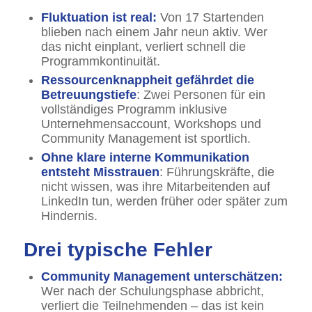
Fluktuation ist real:
Von 17 Startenden
blieben nach einem Jahr neun aktiv. Wer
das nicht einplant, verliert schnell die
Programmkontinuität.
Ressourcenknappheit gefährdet die
Betreuungstiefe
: Zwei Personen für ein
vollständiges Programm inklusive
Unternehmensaccount, Workshops und
Community Management ist sportlich.
Ohne klare interne Kommunikation
entsteht Misstrauen
: Führungskräfte, die
nicht wissen, was ihre Mitarbeitenden auf
LinkedIn tun, werden früher oder später zum
Hindernis.
Drei typische Fehler
Community Management unterschätzen:
Wer nach der Schulungsphase abbricht,
verliert die Teilnehmenden – das ist kein