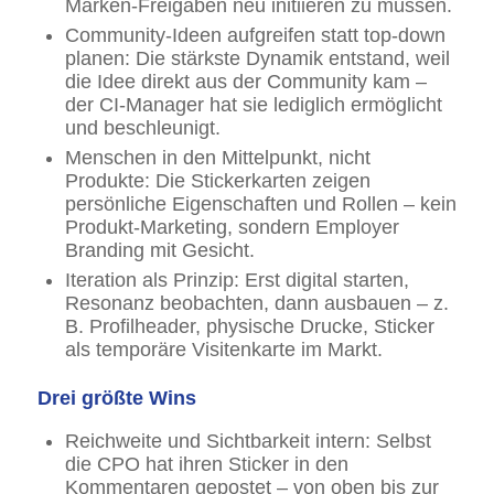
Marken-Freigaben neu initiieren zu müssen.
Community-Ideen aufgreifen statt top-down
planen: Die stärkste Dynamik entstand, weil
die Idee direkt aus der Community kam –
der CI-Manager hat sie lediglich ermöglicht
und beschleunigt.
Menschen in den Mittelpunkt, nicht
Produkte: Die Stickerkarten zeigen
persönliche Eigenschaften und Rollen – kein
Produkt-Marketing, sondern Employer
Branding mit Gesicht.
Iteration als Prinzip: Erst digital starten,
Resonanz beobachten, dann ausbauen – z.
B. Profilheader, physische Drucke, Sticker
als temporäre Visitenkarte im Markt.
Drei größte Wins
Reichweite und Sichtbarkeit intern: Selbst
die CPO hat ihren Sticker in den
Kommentaren gepostet – von oben bis zur