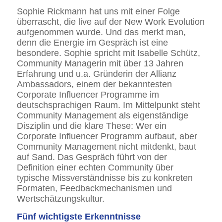
Sophie Rickmann hat uns mit einer Folge
überrascht, die live auf der New Work Evolution
aufgenommen wurde. Und das merkt man,
denn die Energie im Gespräch ist eine
besondere. Sophie spricht mit Isabelle Schütz,
Community Managerin mit über 13 Jahren
Erfahrung und u.a. Gründerin der Allianz
Ambassadors, einem der bekanntesten
Corporate Influencer Programme im
deutschsprachigen Raum. Im Mittelpunkt steht
Community Management als eigenständige
Disziplin und die klare These: Wer ein
Corporate Influencer Programm aufbaut, aber
Community Management nicht mitdenkt, baut
auf Sand. Das Gespräch führt von der
Definition einer echten Community über
typische Missverständnisse bis zu konkreten
Formaten, Feedbackmechanismen und
Wertschätzungskultur.
Fünf wichtigste Erkenntnisse