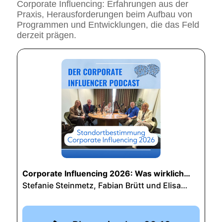
Corporate Influencing: Erfahrungen aus der
Praxis, Herausforderungen beim Aufbau von
Programmen und Entwicklungen, die das Feld
derzeit prägen.