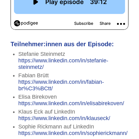
Teilnehmer:innen aus der Episode:
Stefanie Steinmetz
https://www.linkedin.com/in/stefanie-
steinmetz/
Fabian Brütt
https://www.linkedin.com/in/fabian-
br%C3%BCtt/
Elisa Birekoven
https://www.linkedin.com/in/elisabirekoven/
Klaus Eck auf LinkedIn
https://www.linkedin.com/in/klauseck/
Sophie Rickmann auf LinkedIn
https://www.linkedin.com/in/sophierickmann/