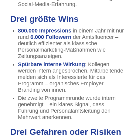
Social-Media-Erfahrung.
Drei größte Wins
800.000 Impressions
in einem Jahr mit nur
rund
6.000 Followern
der Amtsfluencer –
deutlich effizienter als klassische
Personalmarketing-Maßnahmen wie
Zeitungsanzeigen.
Spürbare interne Wirkung
: Kollegen
werden intern angesprochen, Mitarbeitende
melden sich als Interessierte für das
Programm – organisches Employer
Branding von innen.
Die zweite Programmrunde wurde intern
genehmigt – ein klares Signal, dass
Führung und Personalamtsleitung den
Mehrwert anerkennen.
Drei Gefahren oder Risiken