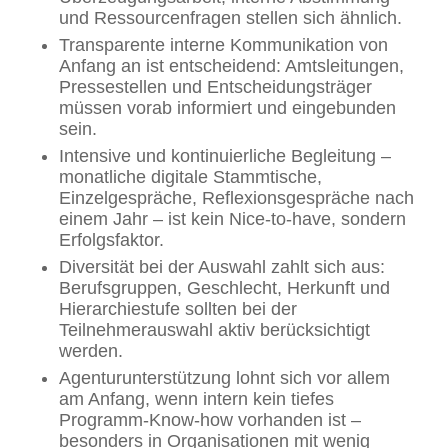
und Ressourcenfragen stellen sich ähnlich.
Transparente interne Kommunikation von
Anfang an ist entscheidend: Amtsleitungen,
Pressestellen und Entscheidungsträger
müssen vorab informiert und eingebunden
sein.
Intensive und kontinuierliche Begleitung –
monatliche digitale Stammtische,
Einzelgespräche, Reflexionsgespräche nach
einem Jahr – ist kein Nice-to-have, sondern
Erfolgsfaktor.
Diversität bei der Auswahl zahlt sich aus:
Berufsgruppen, Geschlecht, Herkunft und
Hierarchiestufe sollten bei der
Teilnehmerauswahl aktiv berücksichtigt
werden.
Agenturunterstützung lohnt sich vor allem
am Anfang, wenn intern kein tiefes
Programm-Know-how vorhanden ist –
besonders in Organisationen mit wenig