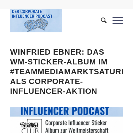
WINFRIED EBNER: DAS
WM-STICKER-ALBUM IM
#TEAMMEDIAMARKTSATURN
ALS CORPORATE-
INFLUENCER-AKTION