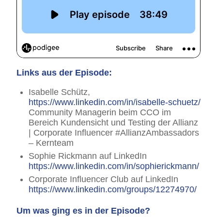
Links aus der Episode:
Isabelle Schütz,
https://www.linkedin.com/in/isabelle-schuetz/
Community Managerin beim CCO im
Bereich Kundensicht und Testing der Allianz
| Corporate Influencer #AllianzAmbassadors
– Kernteam
Sophie Rickmann auf LinkedIn
https://www.linkedin.com/in/sophierickmann/
Corporate Influencer Club auf LinkedIn
https://www.linkedin.com/groups/12274970/
Um was ging es in der Episode?