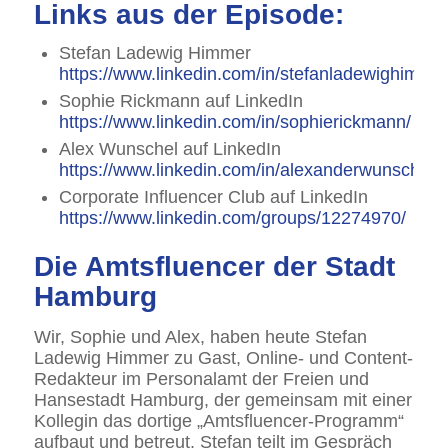
Links aus der Episode:
Stefan Ladewig Himmer
https://www.linkedin.com/in/stefanladewighimmer
Sophie Rickmann auf LinkedIn
https://www.linkedin.com/in/sophierickmann/
Alex Wunschel auf LinkedIn
https://www.linkedin.com/in/alexanderwunschel/
Corporate Influencer Club auf LinkedIn
https://www.linkedin.com/groups/12274970/
Die Amtsfluencer der Stadt
Hamburg
Wir, Sophie und Alex, haben heute Stefan
Ladewig Himmer zu Gast, Online- und Content-
Redakteur im Personalamt der Freien und
Hansestadt Hamburg, der gemeinsam mit einer
Kollegin das dortige „Amtsfluencer-Programm“
aufbaut und betreut. Stefan teilt im Gespräch