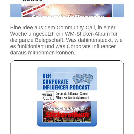
Eine Idee aus dem Community-Call, in einer
Woche umgesetzt: ein WM-Sticker-Album für
die ganze Belegschaft. Was dahintersteckt, wie
es funktioniert und was Corporate Influencer
daraus mitnehmen können.