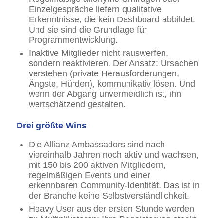
Einzelgespräche liefern qualitative
Erkenntnisse, die kein Dashboard abbildet.
Und sie sind die Grundlage für
Programmentwicklung.
Inaktive Mitglieder nicht rauswerfen,
sondern reaktivieren. Der Ansatz: Ursachen
verstehen (private Herausforderungen,
Ängste, Hürden), kommunikativ lösen. Und
wenn der Abgang unvermeidlich ist, ihn
wertschätzend gestalten.
Drei größte Wins
Die Allianz Ambassadors sind nach
viereinhalb Jahren noch aktiv und wachsen,
mit 150 bis 200 aktiven Mitgliedern,
regelmäßigen Events und einer
erkennbaren Community-Identität. Das ist in
der Branche keine Selbstverständlichkeit.
Heavy User aus der ersten Stunde werden