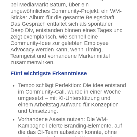
bei MediaMarkt Saturn, über ein
ungewöhnliches Community-Projekt: ein WM-
Sticker-Album für die gesamte Belegschaft.
Das Gespräch entfaltet sich als spontaner
Deep Div, entstanden binnen eines Tages und
zeigt exemplarisch, wie schnell eine
Community-Idee zur gelebten Employee
Advocacy werden kann, wenn Timing,
Teamgeist und vorhandene Markenmittel
zusammenwirken.
Fünf wichtigste Erkenntnisse
Tempo schlägt Perfektion: Die Idee entstand
im Community-Call, wurde in einer Woche
umgesetzt – mit KI-Unterstützung und
einem Arbeitstag Aufwand für Konzeption
und Umsetzung.
Vorhandene Assets nutzen: Die WM-
Kampagne lieferte Branding-Elemente, auf
die das CI-Team aufsetzen konnte, ohne