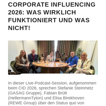
CORPORATE INFLUENCING
2026: WAS WIRKLICH
FUNKTIONIERT UND WAS
NICHT!
In dieser Live-Podcast-Session, aufgenommen
beim CID 2026, sprechen Stefanie Steinmetz
(GASAG Gruppe), Fabian Brütt
(HellermannTyton) und Elisa Birekhoven
(REWE Group) über den Status quo von