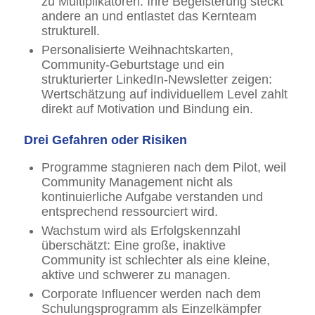
zu Multiplikatoren: Ihre Begeisterung steckt
andere an und entlastet das Kernteam
strukturell.
Personalisierte Weihnachtskarten,
Community-Geburtstage und ein
strukturierter LinkedIn-Newsletter zeigen:
Wertschätzung auf individuellem Level zahlt
direkt auf Motivation und Bindung ein.
Drei Gefahren oder Risiken
Programme stagnieren nach dem Pilot, weil
Community Management nicht als
kontinuierliche Aufgabe verstanden und
entsprechend ressourciert wird.
Wachstum wird als Erfolgskennzahl
überschätzt: Eine große, inaktive
Community ist schlechter als eine kleine,
aktive und schwerer zu managen.
Corporate Influencer werden nach dem
Schulungsprogramm als Einzelkämpfer