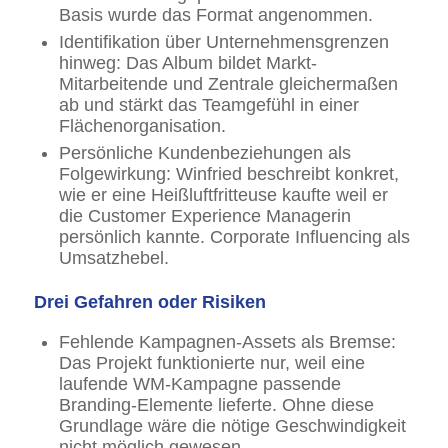
Basis wurde das Format angenommen.
Identifikation über Unternehmensgrenzen
hinweg: Das Album bildet Markt-
Mitarbeitende und Zentrale gleichermaßen
ab und stärkt das Teamgefühl in einer
Flächenorganisation.
Persönliche Kundenbeziehungen als
Folgewirkung: Winfried beschreibt konkret,
wie er eine Heißluftfritteuse kaufte weil er
die Customer Experience Managerin
persönlich kannte. Corporate Influencing als
Umsatzhebel.
Drei Gefahren oder Risiken
Fehlende Kampagnen-Assets als Bremse:
Das Projekt funktionierte nur, weil eine
laufende WM-Kampagne passende
Branding-Elemente lieferte. Ohne diese
Grundlage wäre die nötige Geschwindigkeit
nicht möglich gewesen.