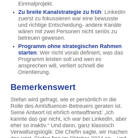
Einmalprojekt.
Zu breite Kanalstrategie zu früh
: LinkedIn
zuerst zu fokussieren war eine bewusste
und richtige Entscheidung- andere Kanäle
wären mit zwei Personen nicht seriös zu
betreuen gewesen.
Programm ohne strategischen Rahmen
starten
: Wer nicht vorab definiert, was das
Programm leisten soll und wen es
ansprechen will, verliert schnell die
Orientierung.
Bemerkenswert
Stefan wird gefragt, wie er persönlich in die
Rolle des Amtsfluencer-Betreuers geraten ist.
Seine Antwort ist ehrlich entwaffnend: „Ich
kannte das gar nicht, ich war bei LinkedIn, aber
eher so inaktiv.“ Und dann, ganz klassisch
Verwaltungslogik: Die Chefin sagte, wir machen