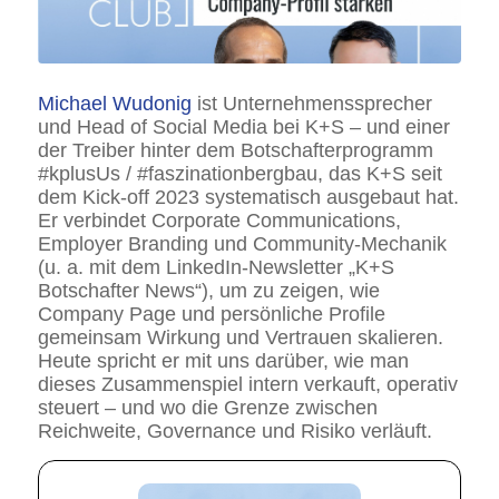
Michael Wudonig
ist Unternehmenssprecher
und Head of Social Media bei K+S – und einer
der Treiber hinter dem Botschafterprogramm
#kplusUs / #faszinationbergbau, das K+S seit
dem Kick-off 2023 systematisch ausgebaut hat.
Er verbindet Corporate Communications,
Employer Branding und Community-Mechanik
(u. a. mit dem LinkedIn-Newsletter „K+S
Botschafter News“), um zu zeigen, wie
Company Page und persönliche Profile
gemeinsam Wirkung und Vertrauen skalieren.
Heute spricht er mit uns darüber, wie man
dieses Zusammenspiel intern verkauft, operativ
steuert – und wo die Grenze zwischen
Reichweite, Governance und Risiko verläuft.